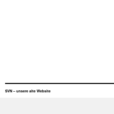
SVN – unsere alte Website