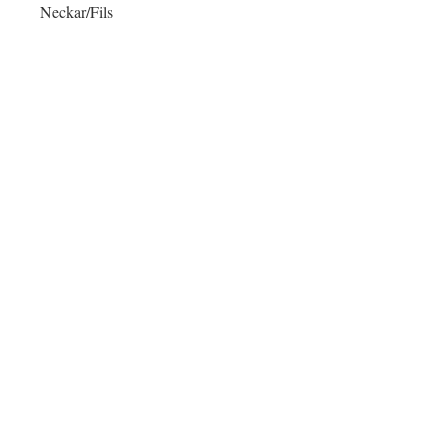
Neckar/Fils