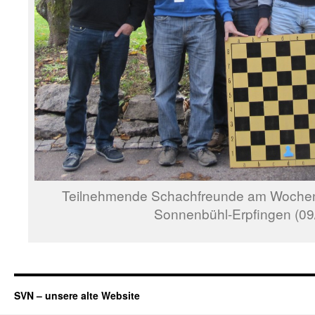
Teilnehmende Schachfreunde am Wochene
Sonnenbühl-Erpfingen (09
SVN – unsere alte Website