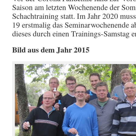
Saison am letzten Wochenende der Somm
Schachtraining statt. Im Jahr 2020 mus
19 erstmalig das Seminarwochenende a
dieses durch einen Trainings-Samstag er
Bild aus dem Jahr 2015