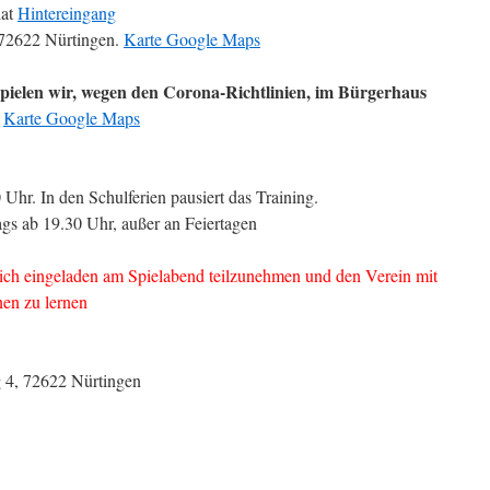
iat
Hintereingang
 72622 Nürtingen.
Karte Google Maps
spielen wir, wegen den Corona-Richtlinien, im Bürgerhaus
.
Karte Google Maps
Uhr. In den Schulferien pausiert das Training.
gs ab 19.30 Uhr, außer an Feiertagen
zlich eingeladen am Spielabend teilzunehmen und den Verein mit
nen zu lernen
 4, 72622 Nürtingen