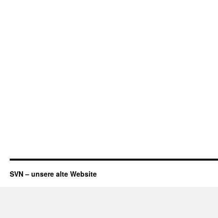
SVN – unsere alte Website