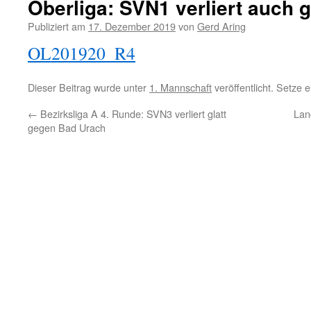
Oberliga: SVN1 verliert auch
Publiziert am
17. Dezember 2019
von
Gerd Aring
OL201920_R4
Dieser Beitrag wurde unter
1. Mannschaft
veröffentlicht. Setze
←
Bezirksliga A 4. Runde: SVN3 verliert glatt
Lan
gegen Bad Urach