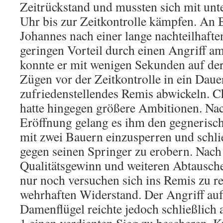
Zeitrückstand und mussten sich mit unt
Uhr bis zur Zeitkontrolle kämpfen. An Br
Johannes nach einer lange nachteilhafte
geringen Vorteil durch einen Angriff a
konnte er mit wenigen Sekunden auf de
Zügen vor der Zeitkontrolle in ein Dau
zufriedenstellendes Remis abwickeln. Ch
hatte hingegen größere Ambitionen. Nac
Eröffnung gelang es ihm den gegneris
mit zwei Bauern einzusperren und schli
gegen seinen Springer zu erobern. Nach
Qualitätsgewinn und weiteren Abtausch
nur noch versuchen sich ins Remis zu ret
wehrhaften Widerstand. Der Angriff auf
Damenflügel reichte jedoch schließlich