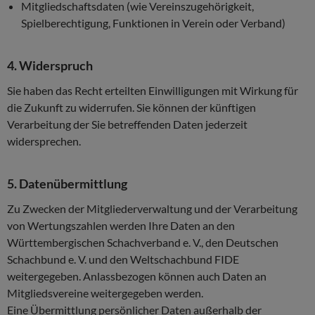
Mitgliedschaftsdaten (wie Vereinszugehörigkeit,
Spielberechtigung, Funktionen in Verein oder Verband)
4. Widerspruch
Sie haben das Recht erteilten Einwilligungen mit Wirkung für
die Zukunft zu widerrufen. Sie können der künftigen
Verarbeitung der Sie betreffenden Daten jederzeit
widersprechen.
5. Datenübermittlung
Zu Zwecken der Mitgliederverwaltung und der Verarbeitung
von Wertungszahlen werden Ihre Daten an den
Württembergischen Schachverband e. V., den Deutschen
Schachbund e. V. und den Weltschachbund FIDE
weitergegeben. Anlassbezogen können auch Daten an
Mitgliedsvereine weitergegeben werden.
Eine Übermittlung persönlicher Daten außerhalb der