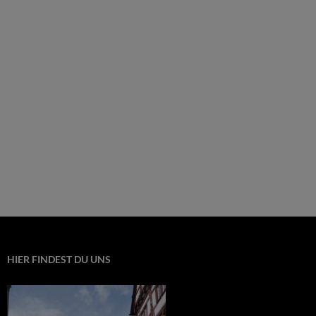
HIER FINDEST DU UNS