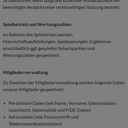
zu überprüfen, wenn aufgrund konkreter Anhaltspunkte der
berechtigte Verdacht einer rechtswidrigen Nutzung besteht.
Spielbetrieb und Wertungszahlen
Im Rahmen des Spieletriebs werden
Mannschaftsaufstellungen, Spielpaarungen, Ergebnisse
einschließlich ggf. gespielter Schachpartien und
Wertungszahlen gespeichert.
Mitgliederverwaltung
Zu Zwecken der Mitgliederverwaltung werden folgende Daten
unserer Mitglieder gespeichert:
Persönliche Daten (wie Name, Vorname, Geburtsdaten,
Geschlecht, Nationalität und FIDE-Daten)
Adressdaten (wie Postanschrift und
Telekommunikationsdaten)