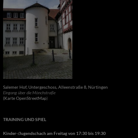
Salemer Hof, Untergeschoss, Alleenstraße 8, Nürtingen
Eingang über die Mönchstraße
(Karte OpenStreetMap
)
TRAINING UND SPIEL
Kinder-/Jugendschach am Freitag von 17:30 bis 19:30