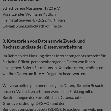
Schachverein Nürtingen 1920 e. V.
Vorsitzender Wolfgang Kudlich
Heimstättenweg 4, 72622 Nürtingen
E-Mail: wum.kudlich(at)t-online.de
3. Kategorien von Daten sowie Zweck und
Rechtsgrundlage der Datenverarbeitung
Im Rahmen der Nutzung dieses Internetangebots besteht für
Sie keine Pflicht, personenbezogenen Daten von Ihnen
anzugeben. Sofern Sie mit uns in Kontakt treten, benötigten
wir Ihre Daten um Ihre Anfragen zu beantworten.
Wir verarbeiten personenbezogene Daten, die beim Besuch
unserer Webseiten erhoben werden im Einklang mit den
Bestimmungen der Europäischen Datenschutz-
Grundverordnung (DSGVO) und dem
Bundesdatenschutzgesetz (BDSG). Je nachdem zu welchem