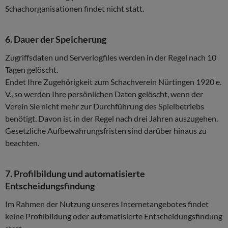
Schachorganisationen findet nicht statt.
6. Dauer der Speicherung
Zugriffsdaten und Serverlogfiles werden in der Regel nach 10
Tagen gelöscht.
Endet Ihre Zugehörigkeit zum Schachverein Nürtingen 1920 e.
V., so werden Ihre persönlichen Daten gelöscht, wenn der
Verein Sie nicht mehr zur Durchführung des Spielbetriebs
benötigt. Davon ist in der Regel nach drei Jahren auszugehen.
Gesetzliche Aufbewahrungsfristen sind darüber hinaus zu
beachten.
7. Profilbildung und automatisierte
Entscheidungsfindung
Im Rahmen der Nutzung unseres Internetangebotes findet
keine Profilbildung oder automatisierte Entscheidungsfindung