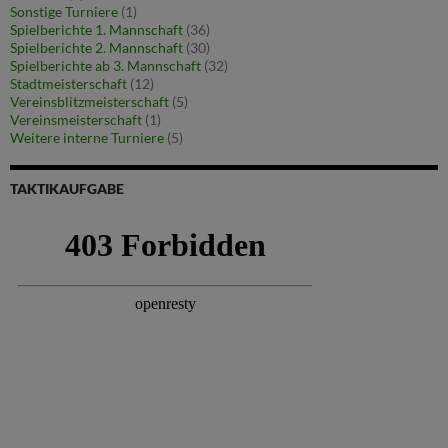
Sonstige Turniere
(1)
Spielberichte 1. Mannschaft
(36)
Spielberichte 2. Mannschaft
(30)
Spielberichte ab 3. Mannschaft
(32)
Stadtmeisterschaft
(12)
Vereinsblitzmeisterschaft
(5)
Vereinsmeisterschaft
(1)
Weitere interne Turniere
(5)
TAKTIKAUFGABE