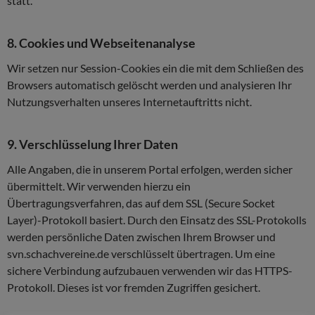
statt.
8. Cookies und Webseitenanalyse
Wir setzen nur Session-Cookies ein die mit dem Schließen des
Browsers automatisch gelöscht werden und analysieren Ihr
Nutzungsverhalten unseres Internetauftritts nicht.
9. Verschlüsselung Ihrer Daten
Alle Angaben, die in unserem Portal erfolgen, werden sicher
übermittelt. Wir verwenden hierzu ein
Übertragungsverfahren, das auf dem SSL (Secure Socket
Layer)-Protokoll basiert. Durch den Einsatz des SSL-Protokolls
werden persönliche Daten zwischen Ihrem Browser und
svn.schachvereine.de verschlüsselt übertragen. Um eine
sichere Verbindung aufzubauen verwenden wir das HTTPS-
Protokoll. Dieses ist vor fremden Zugriffen gesichert.