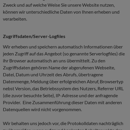
Zweck und auf welche Weise Sie unsere Website nutzen,
können wir unterschiedliche Daten von Ihnen erheben und
verarbeiten.
Zugriffsdaten/Server-Logfiles
Wir erheben und speichern automatisch Informationen über
jeden Zugriff auf das Angebot (so genannte Serverlogfiles) die
ihr Browser automatisch an uns übermittelt. Zu den
Zugriffsdaten gehören Name der abgerufenen Webseite,
Datei, Datum und Uhrzeit des Abrufs, übertragene
Datenmenge, Meldung über erfolgreichen Abruf, Browsertyp
nebst Version, das Betriebssystem des Nutzers, Referrer URL
(die zuvor besuchte Seite), IP-Adresse und der anfragende
Provider. Eine Zusammenführung dieser Daten mit anderen
Datenquellen wird nicht vorgenommen.
Wir behalten uns jedoch vor, die Protokolldaten nachträglich