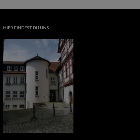
HIER FINDEST DU UNS