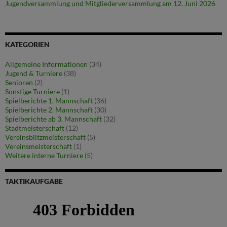
Jugendversammlung und Mitgliederversammlung am 12. Juni 2026
KATEGORIEN
Allgemeine Informationen
(34)
Jugend & Turniere
(38)
Senioren
(2)
Sonstige Turniere
(1)
Spielberichte 1. Mannschaft
(36)
Spielberichte 2. Mannschaft
(30)
Spielberichte ab 3. Mannschaft
(32)
Stadtmeisterschaft
(12)
Vereinsblitzmeisterschaft
(5)
Vereinsmeisterschaft
(1)
Weitere interne Turniere
(5)
TAKTIKAUFGABE