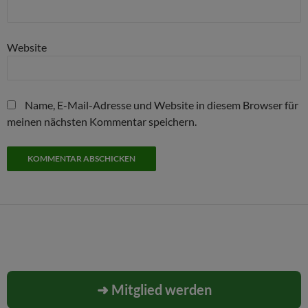
Website
Name, E-Mail-Adresse und Website in diesem Browser für
meinen nächsten Kommentar speichern.
➜ Mitglied werden