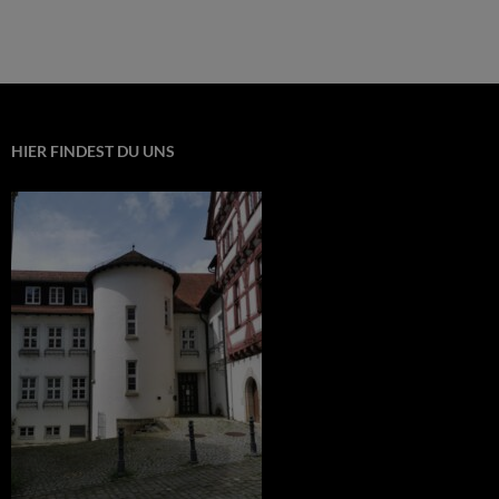
HIER FINDEST DU UNS