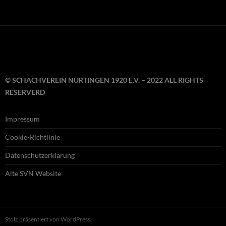
© SCHACHVEREIN NÜRTINGEN 1920 E.V. – 2022 ALL RIGHTS
RESERVERD
Impressum
Cookie-Richtlinie
Datenschutzerklärung
Alte SVN Website
Stolz präsentiert von WordPress