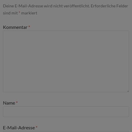
Deine E-Mail-Adresse wird nicht veröffentlicht.
Erforderliche Felder
sind mit
*
markiert
Kommentar
*
Name
*
E-Mail-Adresse
*