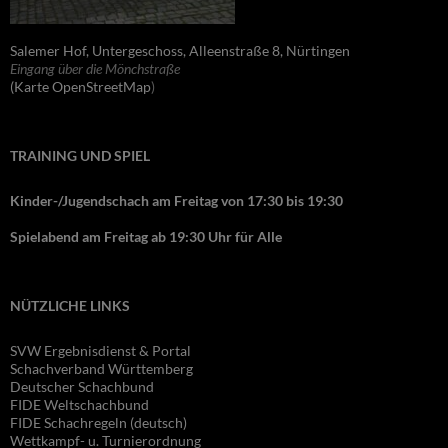
Salemer Hof, Untergeschoss, Alleenstraße 8, Nürtingen
Eingang über die Mönchstraße
(Karte OpenStreetMap
)
TRAINING UND SPIEL
Kinder-/Jugendschach am Freitag von 17:30 bis 19:30
Spielabend am Freitag ab 19:30 Uhr für Alle
NÜTZLICHE LINKS
SVW Ergebnisdienst & Portal
Schachverband Württemberg
Deutscher Schachbund
FIDE Wel
tschachbund
FIDE Schachregeln (deutsch)
Wettkampf- u. Turnierordnung