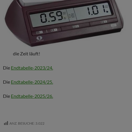
die Zeit läuft!
Die
Endtabelle-2023/24.
Die
Endtabelle-2024/25.
Die
Endtabelle-2025/26.
ANZ. BESUCHE:
3.022