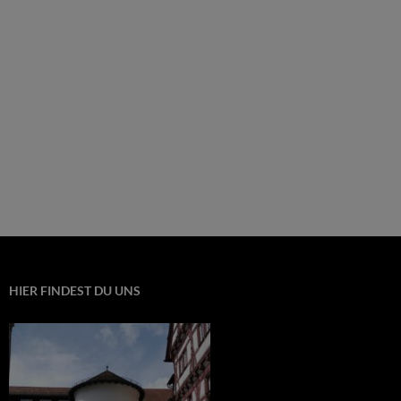
HIER FINDEST DU UNS