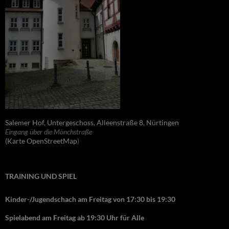
Salemer Hof, Untergeschoss, Alleenstraße 8, Nürtingen
Eingang über die Mönchstraße
(Karte OpenStreetMap
)
TRAINING UND SPIEL
Kinder-/Jugendschach am Freitag von 17:30 bis 19:30
Spielabend am Freitag ab 19:30 Uhr für Alle