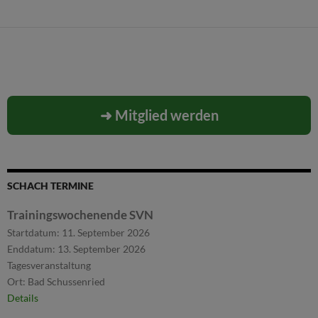
➜ Mitglied werden
SCHACH TERMINE
Trainingswochenende SVN
Startdatum:
11. September 2026
Enddatum:
13. September 2026
Tagesveranstaltung
Ort:
Bad Schussenried
Details