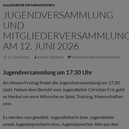
ALLGEMEINE INFORMATIONEN
JUGENDVERSAMMLUNG
UND
MITGLIEDERVERSAMMLUN
AM 12. JUNI 2026
12. JUNI 2026
KLAUS TEMPLIN
KOMMENTAR HINTERLASSEN
Jugendversammlung um 17:30 Uhr
An diesem Freitag findet die Jugendversammlung um 17:30
statt. Neben dem Bericht vom Jugendleiter Christian Friz geht
es hierbei um eure Wünsche an Spiel, Training, Mannschaften
usw.
Es werden neu gewählt: Jugendleiterin bzw. Jugendleiter
sowie Jugendsprecherin bzw. Jugendsprecher. Alle aus den