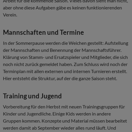
Arbeit für die kommende Saison. Vieles davon sieht man nicht,
aber ohne diese Aufgaben gäbe es keinen funktionierenden
Verein.
Mannschaften und Termine
In der Sommerpause werden die Weichen gestellt: Aufstellung
der Mannschaften und Benennung der Mannschaftsführer.
Klärung von Stamm- und Ersatzspieler und Mitglieder, die sich
noch nicht zurück gemeldet haben. Zum Schluss wird noch der
Terminplan mit allen externen und internen Turnieren erstellt.
Hier entsteht die Struktur, auf der die ganze Saison steht.
Training und Jugend
Vorbereitung für den Herbst mit neuen Trainingsgruppen für
Kinder und Jugendliche. Einige Kids werden in andere
Gruppen kommen. Konzepte und Material müssen bearbeitet
werden damit ab September wieder alles rund läuft. Und