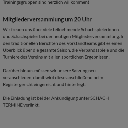
Trainingsgruppen sind herzlich willkommen!
Mitgliederversammlung um 20 Uhr
Wir freuen uns über viele teilnehmende Schachspielerinnen
und Schachspieler bei der heutigen Mitgliederversammlung. In
den traditionellen Berichten des Vorstandteams gibt es einen
Überblick über die gesamte Saison, die Verbandsspiele und die
Turniere des Vereins mit allen sportlichen Ergebnissen.
Darüber hinaus müssen wir unsere Satzung neu
verabschieden, damit wird diese anschließend beim
Registergericht eingereicht und hinterlegt.
Die Einladung ist bei der Ankündigung unter SCHACH
TERMINE verlinkt.