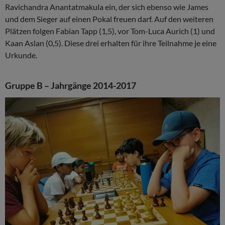
Ravichandra Anantatmakula ein, der sich ebenso wie James
und dem Sieger auf einen Pokal freuen darf. Auf den weiteren
Plätzen folgen Fabian Tapp (1,5), vor Tom-Luca Aurich (1) und
Kaan Aslan (0,5). Diese drei erhalten für ihre Teilnahme je eine
Urkunde.
Gruppe B – Jahrgänge 2014-2017