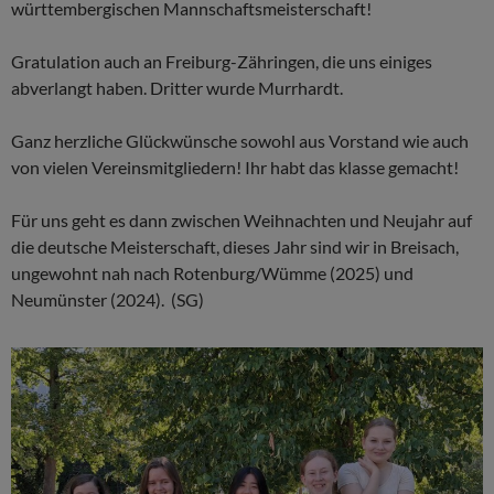
württembergischen Mannschaftsmeisterschaft!
Gratulation auch an Freiburg-Zähringen, die uns einiges
abverlangt haben. Dritter wurde Murrhardt.
Ganz herzliche Glückwünsche sowohl aus Vorstand wie auch
von vielen Vereinsmitgliedern! Ihr habt das klasse gemacht!
Für uns geht es dann zwischen Weihnachten und Neujahr auf
die deutsche Meisterschaft, dieses Jahr sind wir in Breisach,
ungewohnt nah nach Rotenburg/Wümme (2025) und
Neumünster (2024). (SG)