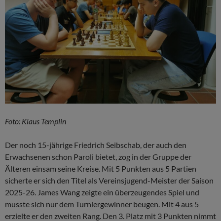
Foto: Klaus Templin
Der noch 15-jährige Friedrich Seibschab, der auch den
Erwachsenen schon Paroli bietet, zog in der Gruppe der
Älteren einsam seine Kreise. Mit 5 Punkten aus 5 Partien
sicherte er sich den Titel als Vereinsjugend-Meister der Saison
2025-26. James Wang zeigte ein überzeugendes Spiel und
musste sich nur dem Turniergewinner beugen. Mit 4 aus 5
erzielte er den zweiten Rang. Den 3. Platz mit 3 Punkten nimmt