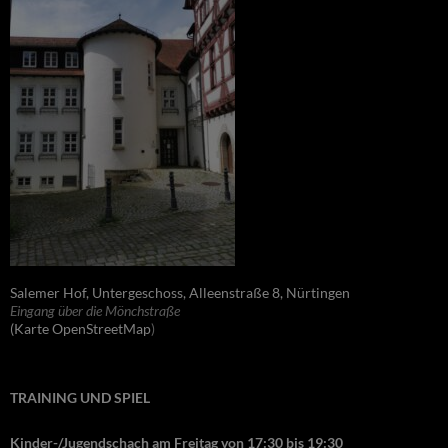
Salemer Hof, Untergeschoss, Alleenstraße 8, Nürtingen
Eingang über die Mönchstraße
(Karte OpenStreetMap
)
TRAINING UND SPIEL
Kinder-/Jugendschach am Freitag von 17:30 bis 19:30