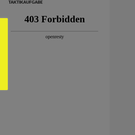
TAKTIKAUFGABE