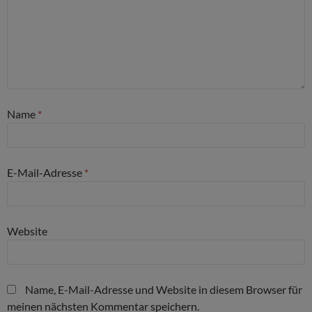
Name
*
E-Mail-Adresse
*
Website
Name, E-Mail-Adresse und Website in diesem Browser für
meinen nächsten Kommentar speichern.