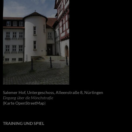
Salemer Hof, Untergeschoss, Alleenstraße 8, Nürtingen
Eingang über die Mönchstraße
(Karte OpenStreetMap
)
TRAINING UND SPIEL