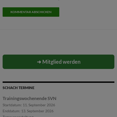
➜ Mitglied werden
SCHACH TERMINE
Trainingswochenende SVN
Startdatum:
11. September 2026
Enddatum:
13. September 2026
Tagesveranstaltung