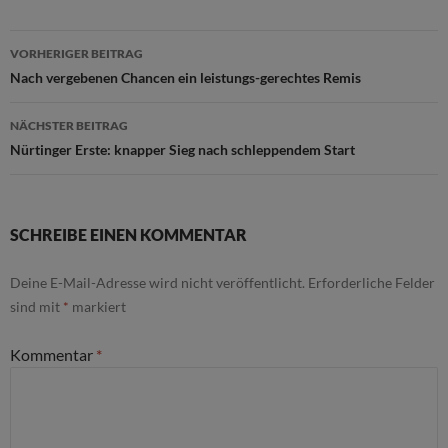
Beitragsnavigation
VORHERIGER BEITRAG
Nach vergebenen Chancen ein leistungs-gerechtes Remis
NÄCHSTER BEITRAG
Nürtinger Erste: knapper Sieg nach schleppendem Start
SCHREIBE EINEN KOMMENTAR
Deine E-Mail-Adresse wird nicht veröffentlicht.
Erforderliche Felder
sind mit
*
markiert
Kommentar
*