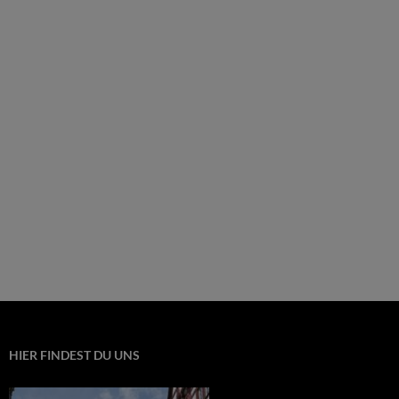
HIER FINDEST DU UNS