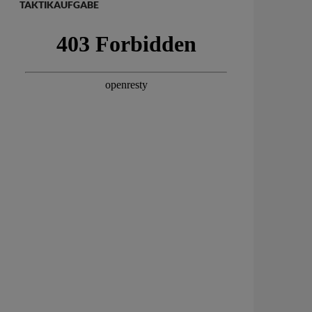
TAKTIKAUFGABE