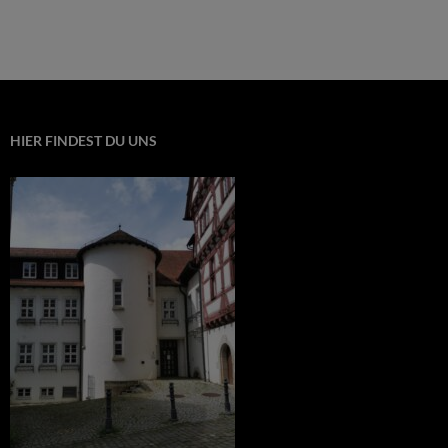
HIER FINDEST DU UNS