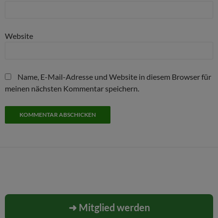
Website
Name, E-Mail-Adresse und Website in diesem Browser für
meinen nächsten Kommentar speichern.
➜ Mitglied werden