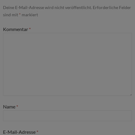
Deine E-Mail-Adresse wird nicht veröffentlicht.
Erforderliche Felder
sind mit
*
markiert
Kommentar
*
Name
*
E-Mail-Adresse
*