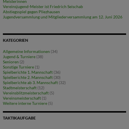
Meisterinnen
Vereinsjugend-Meister ist Friedrich Seischab
Abstiegsspiel gegen Pliezhausen
Jugendversammlung und Mitgliederversammlung am 12. Juni 2026
KATEGORIEN
Allgemeine Informationen
(34)
Jugend & Turniere
(38)
Senioren
(2)
Sonstige Turniere
(1)
Spielberichte 1. Mannschaft
(36)
Spielberichte 2. Mannschaft
(30)
Spielberichte ab 3. Mannschaft
(32)
Stadtmeisterschaft
(12)
Vereinsblitzmeisterschaft
(5)
Vereinsmeisterschaft
(1)
Weitere interne Turniere
(5)
TAKTIKAUFGABE