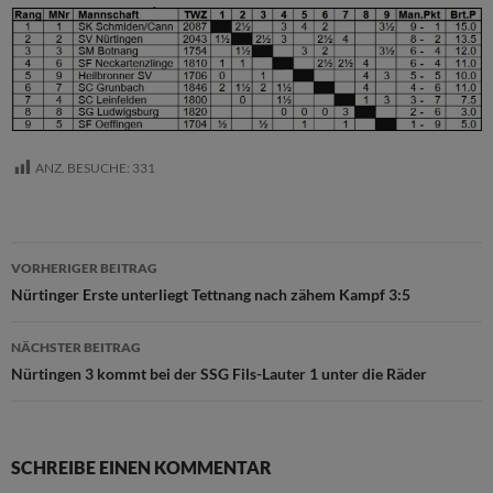
ANZ. BESUCHE:
331
Beitragsnavigation
VORHERIGER BEITRAG
Nürtinger Erste unterliegt Tettnang nach zähem Kampf 3:5
NÄCHSTER BEITRAG
Nürtingen 3 kommt bei der SSG Fils-Lauter 1 unter die Räder
SCHREIBE EINEN KOMMENTAR