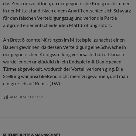
das Zentrum zu öffnen, da der gegnerische König noch immer
in der Mitte stand. Nach einem Angriff entschied sich Schwarz
für den falschen Verteidigungszug und verlor die Partie
aufgrund einer entscheidenden Mattdrohung sofort.
An Brett 8 konnte Nürtingen im Mittelspiel zunächst einen
Bauern gewinnen, da dessen Verteidigung eine Schwäche in
der gegnerischen Königsstellung verursacht hätte. Danach
wurde jedoch unglücklich in ein Endspiel mit Dame gegen
Türme abgewickelt, wodurch der Vorteil verloren ging. Die
Stellung war anschließend nicht mehr zu gewinnen, und man
einigte sich auf Remis. (TW)
ANZ. BESUCHE:
159
SPIELBERICHTE 2. MANNSCHAFT