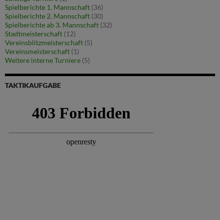
Spielberichte 1. Mannschaft
(36)
Spielberichte 2. Mannschaft
(30)
Spielberichte ab 3. Mannschaft
(32)
Stadtmeisterschaft
(12)
Vereinsblitzmeisterschaft
(5)
Vereinsmeisterschaft
(1)
Weitere interne Turniere
(5)
TAKTIKAUFGABE