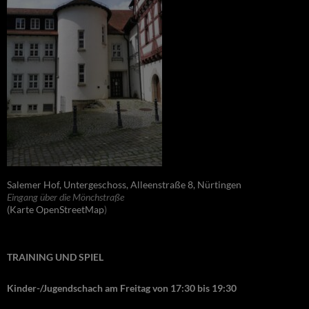
Salemer Hof, Untergeschoss, Alleenstraße 8, Nürtingen
Eingang über die Mönchstraße
(Karte OpenStreetMap
)
TRAINING UND SPIEL
Kinder-/Jugendschach am Freitag von 17:30 bis 19:30