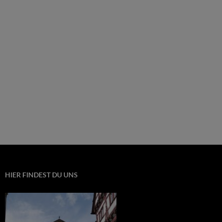
HIER FINDEST DU UNS