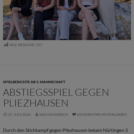
ANZ. BESUCHE:
157
SPIELBERICHTE AB 3. MANNSCHAFT
ABSTIEGSSPIEL GEGEN
PLIEZHAUSEN
25. JUNI 2026
SASCHA MARECK
KOMMENTAR HINTERLASSEN
Durch den Stichkampf gegen Pliezhausen bekam Nürtingen 3