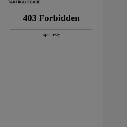
TAKTIKAUFGABE