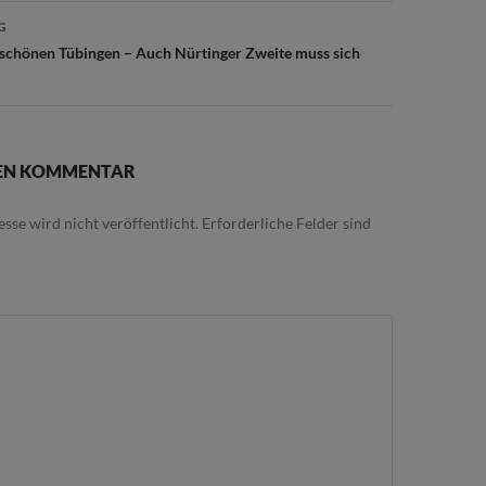
G
 schönen Tübingen – Auch Nürtinger Zweite muss sich
NEN KOMMENTAR
sse wird nicht veröffentlicht.
Erforderliche Felder sind