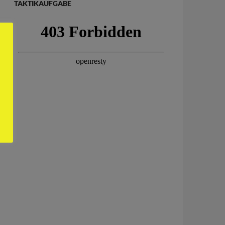
TAKTIKAUFGABE