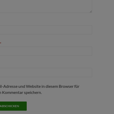
*
l-Adresse und Website in diesem Browser für
n Kommentar speichern.