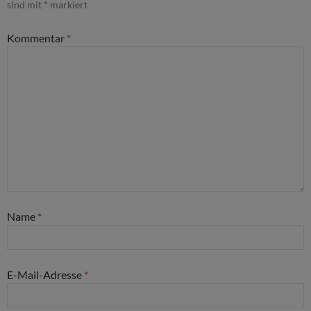
sind mit
*
markiert
Kommentar
*
Name
*
E-Mail-Adresse
*