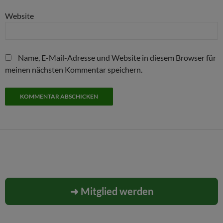
Website
Name, E-Mail-Adresse und Website in diesem Browser für
meinen nächsten Kommentar speichern.
➜ Mitglied werden