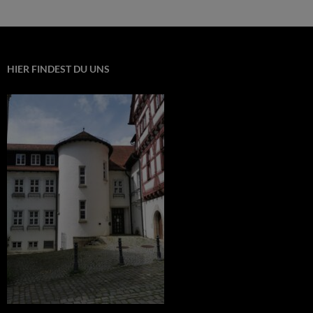
HIER FINDEST DU UNS