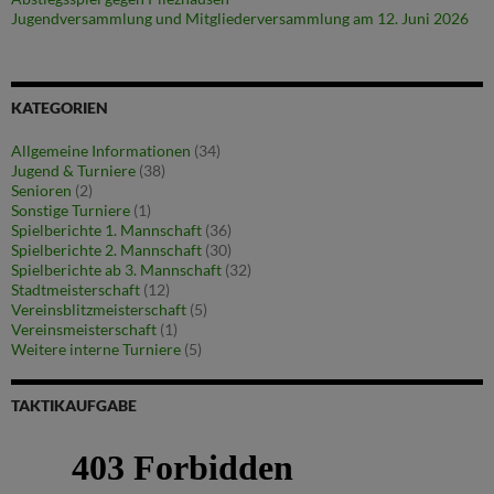
Jugendversammlung und Mitgliederversammlung am 12. Juni 2026
KATEGORIEN
Allgemeine Informationen
(34)
Jugend & Turniere
(38)
Senioren
(2)
Sonstige Turniere
(1)
Spielberichte 1. Mannschaft
(36)
Spielberichte 2. Mannschaft
(30)
Spielberichte ab 3. Mannschaft
(32)
Stadtmeisterschaft
(12)
Vereinsblitzmeisterschaft
(5)
Vereinsmeisterschaft
(1)
Weitere interne Turniere
(5)
TAKTIKAUFGABE