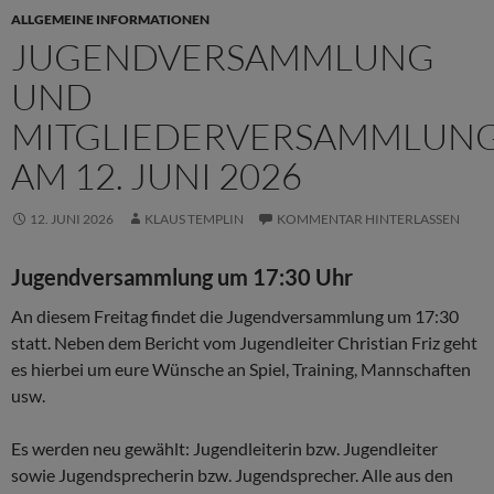
ALLGEMEINE INFORMATIONEN
JUGENDVERSAMMLUNG
UND
MITGLIEDERVERSAMMLUN
AM 12. JUNI 2026
12. JUNI 2026
KLAUS TEMPLIN
KOMMENTAR HINTERLASSEN
Jugendversammlung um 17:30 Uhr
An diesem Freitag findet die Jugendversammlung um 17:30
statt. Neben dem Bericht vom Jugendleiter Christian Friz geht
es hierbei um eure Wünsche an Spiel, Training, Mannschaften
usw.
Es werden neu gewählt: Jugendleiterin bzw. Jugendleiter
sowie Jugendsprecherin bzw. Jugendsprecher. Alle aus den