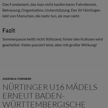
Das Fundament, das man nicht kaufen kann: Fahrdienste,
Betreuung, Organisation, Unterstützung. Der SV Nürtingen
lebt von Menschen, die mehr tun, als man sieht.
Fazit
Sommerpause heißt nicht Stillstand, hinter den Kulissen wird
gearbeitet. Vieles passiert leise, aber mit großer Wirkung!
JUGEND & TURNIERE
NÜRTINGER U16 MÄDELS
ERNEUT BADEN-
WÜRTTEMBERGISCHE