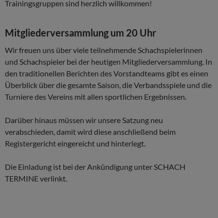
Trainingsgruppen sind herzlich willkommen!
Mitgliederversammlung um 20 Uhr
Wir freuen uns über viele teilnehmende Schachspielerinnen
und Schachspieler bei der heutigen Mitgliederversammlung. In
den traditionellen Berichten des Vorstandteams gibt es einen
Überblick über die gesamte Saison, die Verbandsspiele und die
Turniere des Vereins mit allen sportlichen Ergebnissen.
Darüber hinaus müssen wir unsere Satzung neu
verabschieden, damit wird diese anschließend beim
Registergericht eingereicht und hinterlegt.
Die Einladung ist bei der Ankündigung unter SCHACH
TERMINE verlinkt.