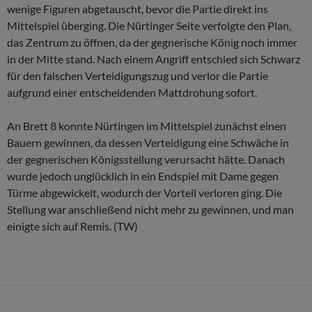
wenige Figuren abgetauscht, bevor die Partie direkt ins
Mittelspiel überging. Die Nürtinger Seite verfolgte den Plan,
das Zentrum zu öffnen, da der gegnerische König noch immer
in der Mitte stand. Nach einem Angriff entschied sich Schwarz
für den falschen Verteidigungszug und verlor die Partie
aufgrund einer entscheidenden Mattdrohung sofort.
An Brett 8 konnte Nürtingen im Mittelspiel zunächst einen
Bauern gewinnen, da dessen Verteidigung eine Schwäche in
der gegnerischen Königsstellung verursacht hätte. Danach
wurde jedoch unglücklich in ein Endspiel mit Dame gegen
Türme abgewickelt, wodurch der Vorteil verloren ging. Die
Stellung war anschließend nicht mehr zu gewinnen, und man
einigte sich auf Remis. (TW)