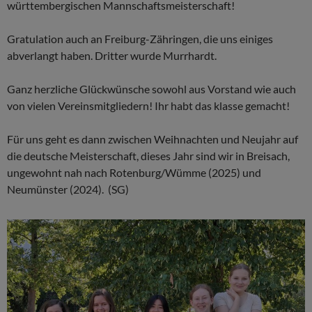
württembergischen Mannschaftsmeisterschaft!
Gratulation auch an Freiburg-Zähringen, die uns einiges
abverlangt haben. Dritter wurde Murrhardt.
Ganz herzliche Glückwünsche sowohl aus Vorstand wie auch
von vielen Vereinsmitgliedern! Ihr habt das klasse gemacht!
Für uns geht es dann zwischen Weihnachten und Neujahr auf
die deutsche Meisterschaft, dieses Jahr sind wir in Breisach,
ungewohnt nah nach Rotenburg/Wümme (2025) und
Neumünster (2024). (SG)