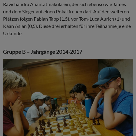
Ravichandra Anantatmakula ein, der sich ebenso wie James
und dem Sieger auf einen Pokal freuen darf. Auf den weiteren
Plätzen folgen Fabian Tapp (1,5), vor Tom-Luca Aurich (1) und
Kaan Aslan (0,5). Diese drei erhalten für ihre Teilnahme je eine
Urkunde.
Gruppe B – Jahrgänge 2014-2017