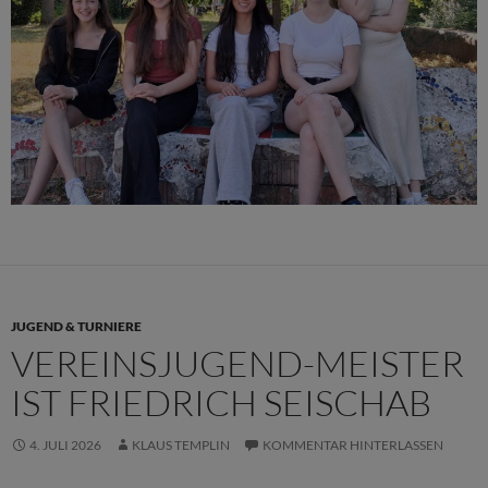
JUGEND & TURNIERE
VEREINSJUGEND-MEISTER
IST FRIEDRICH SEISCHAB
4. JULI 2026
KLAUS TEMPLIN
KOMMENTAR HINTERLASSEN