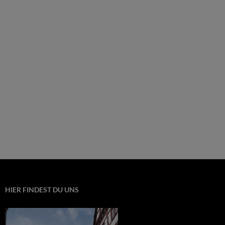
HIER FINDEST DU UNS