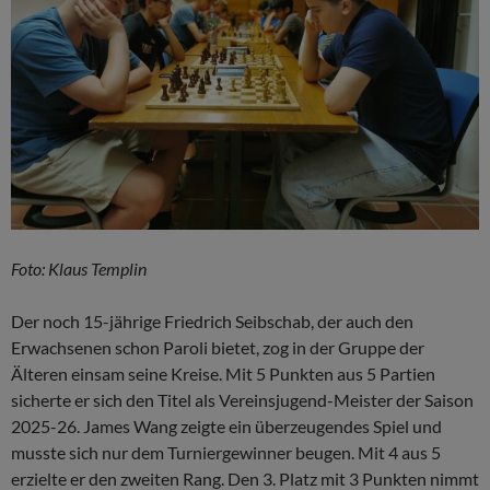
Foto: Klaus Templin
Der noch 15-jährige Friedrich Seibschab, der auch den
Erwachsenen schon Paroli bietet, zog in der Gruppe der
Älteren einsam seine Kreise. Mit 5 Punkten aus 5 Partien
sicherte er sich den Titel als Vereinsjugend-Meister der Saison
2025-26. James Wang zeigte ein überzeugendes Spiel und
musste sich nur dem Turniergewinner beugen. Mit 4 aus 5
erzielte er den zweiten Rang. Den 3. Platz mit 3 Punkten nimmt