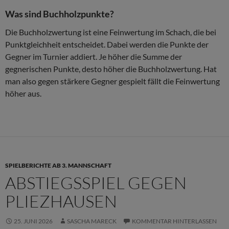
Was sind Buchholzpunkte?
Die Buchholzwertung ist eine Feinwertung im Schach, die bei
Punktgleichheit entscheidet. Dabei werden die Punkte der
Gegner im Turnier addiert. Je höher die Summe der
gegnerischen Punkte, desto höher die Buchholzwertung. Hat
man also gegen stärkere Gegner gespielt fällt die Feinwertung
höher aus.
SPIELBERICHTE AB 3. MANNSCHAFT
ABSTIEGSSPIEL GEGEN
PLIEZHAUSEN
25. JUNI 2026
SASCHA MARECK
KOMMENTAR HINTERLASSEN