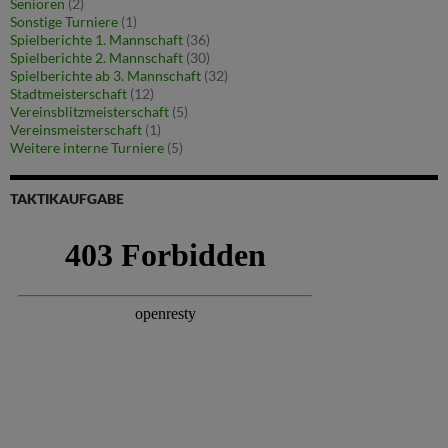
Senioren
(2)
Sonstige Turniere
(1)
Spielberichte 1. Mannschaft
(36)
Spielberichte 2. Mannschaft
(30)
Spielberichte ab 3. Mannschaft
(32)
Stadtmeisterschaft
(12)
Vereinsblitzmeisterschaft
(5)
Vereinsmeisterschaft
(1)
Weitere interne Turniere
(5)
TAKTIKAUFGABE