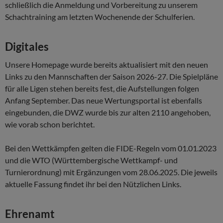
schließlich die Anmeldung und Vorbereitung zu unserem
Schachtraining am letzten Wochenende der Schulferien.
Digitales
Unsere Homepage wurde bereits aktualisiert mit den neuen
Links zu den Mannschaften der Saison 2026-27. Die Spielpläne
für alle Ligen stehen bereits fest, die Aufstellungen folgen
Anfang September. Das neue Wertungsportal ist ebenfalls
eingebunden, die DWZ wurde bis zur alten 2110 angehoben,
wie vorab schon berichtet.
Bei den Wettkämpfen gelten die FIDE-Regeln vom 01.01.2023
und die WTO (Württembergische Wettkampf- und
Turnierordnung) mit Ergänzungen vom 28.06.2025. Die jeweils
aktuelle Fassung findet ihr bei den Nützlichen Links.
Ehrenamt