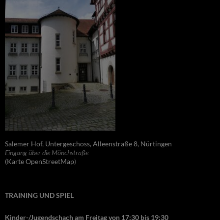
Salemer Hof, Untergeschoss, Alleenstraße 8, Nürtingen
Eingang über die Mönchstraße
(Karte OpenStreetMap
)
TRAINING UND SPIEL
Kinder-/Jugendschach am Freitag von 17:30 bis 19:30