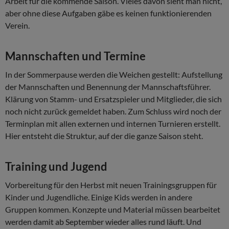
Arbeit für die kommende Saison. Vieles davon sieht man nicht,
aber ohne diese Aufgaben gäbe es keinen funktionierenden
Verein.
Mannschaften und Termine
In der Sommerpause werden die Weichen gestellt: Aufstellung
der Mannschaften und Benennung der Mannschaftsführer.
Klärung von Stamm- und Ersatzspieler und Mitglieder, die sich
noch nicht zurück gemeldet haben. Zum Schluss wird noch der
Terminplan mit allen externen und internen Turnieren erstellt.
Hier entsteht die Struktur, auf der die ganze Saison steht.
Training und Jugend
Vorbereitung für den Herbst mit neuen Trainingsgruppen für
Kinder und Jugendliche. Einige Kids werden in andere
Gruppen kommen. Konzepte und Material müssen bearbeitet
werden damit ab September wieder alles rund läuft. Und