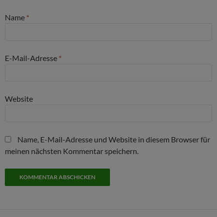
Name
*
E-Mail-Adresse
*
Website
Name, E-Mail-Adresse und Website in diesem Browser für
meinen nächsten Kommentar speichern.