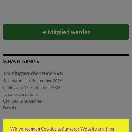
➜ Mitglied werden
SCHACH TERMINE
Trainingswochenende SVN
Startdatum:
11. September 2026
Enddatum:
13. September 2026
Tagesveranstaltung
Ort:
Bad Schussenried
Details
Wir verwenden Cookies auf unserer Website um Ihnen