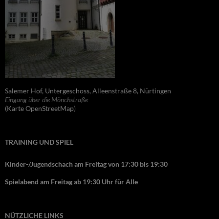
Salemer Hof, Untergeschoss, Alleenstraße 8, Nürtingen
Eingang über die Mönchstraße
(Karte OpenStreetMap
)
TRAINING UND SPIEL
Kinder-/Jugendschach am Freitag von 17:30 bis 19:30
Spielabend am Freitag ab 19:30 Uhr für Alle
NÜTZLICHE LINKS