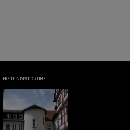
HIER FINDEST DU UNS