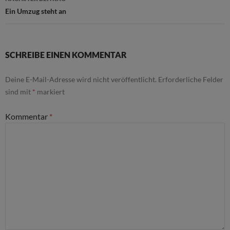
Ein Umzug steht an
SCHREIBE EINEN KOMMENTAR
Deine E-Mail-Adresse wird nicht veröffentlicht.
Erforderliche Felder
sind mit
*
markiert
Kommentar
*