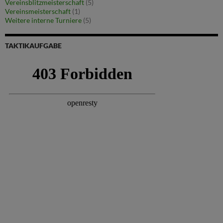
Vereinsblitzmeisterschaft
(5)
Vereinsmeisterschaft
(1)
Weitere interne Turniere
(5)
TAKTIKAUFGABE