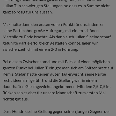
Julian T. in schwierigen Stellungen, so dass es in Summe nicht
ganz so rosig für uns aussah.
Max holte dann den ersten vollen Punkt für uns, indem er
seine Partie ohne große Aufregung mit einem schönen
Mattbild zu Ende brachte. Als dann auch Julian S. seine scharf
geführte Partie erfolgreich gestalten konnte, lagen wir
zwischenzeitlich mit einem 2-0 in Führung.
Bei diesem Zwischenstand und mit Blick auf einen möglichen
ganzen Punkt bei Julian T. einigte man sich am Spitzenbrett auf
Remis. Stefan hatte keinen guten Tag erwischt, seine Partie
recht ideenarm geführt, und die Stellung war in einem
dauerhaften Gleichgewicht angekommen. Mit dem 2,5-0,5 im
Rücken sah es aber für unsere Mannschaft zum ersten Mal
richtig gut aus.
Dass Hendrik seine Stellung gegen seinen jungen Gegner, der