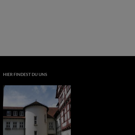
HIER FINDEST DU UNS