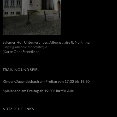
Salemer Hof, Untergeschoss, Alleenstraße 8, Nürtingen
Eingang über die Mönchstraße
(Karte OpenStreetMap
)
TRAINING UND SPIEL
Kinder-/Jugendschach am Freitag von 17:30 bis 19:30
Spielabend am Freitag ab 19:30 Uhr für Alle
NÜTZLICHE LINKS