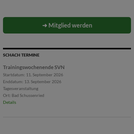
➜ Mitglied werden
SCHACH TERMINE
Trainingswochenende SVN
Startdatum:
11. September 2026
Enddatum:
13. September 2026
Tagesveranstaltung
Ort:
Bad Schussenried
Details