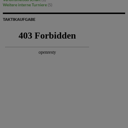
Weitere interne Turniere
(5)
TAKTIKAUFGABE