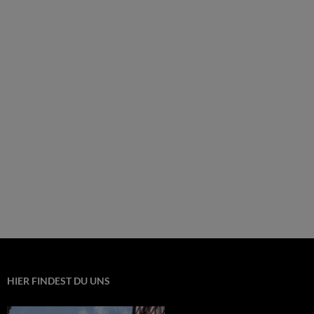
HIER FINDEST DU UNS