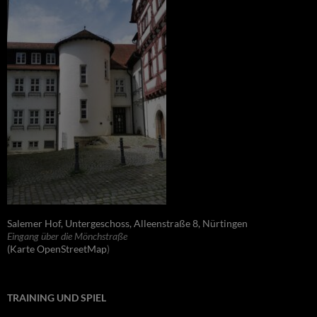
Salemer Hof, Untergeschoss, Alleenstraße 8, Nürtingen
Eingang über die Mönchstraße
(Karte OpenStreetMap
)
TRAINING UND SPIEL