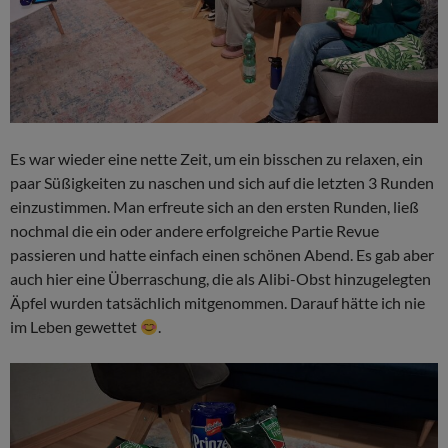
Es war wieder eine nette Zeit, um ein bisschen zu relaxen, ein
paar Süßigkeiten zu naschen und sich auf die letzten 3 Runden
einzustimmen. Man erfreute sich an den ersten Runden, ließ
nochmal die ein oder andere erfolgreiche Partie Revue
passieren und hatte einfach einen schönen Abend. Es gab aber
auch hier eine Überraschung, die als Alibi-Obst hinzugelegten
Äpfel wurden tatsächlich mitgenommen. Darauf hätte ich nie
im Leben gewettet
.