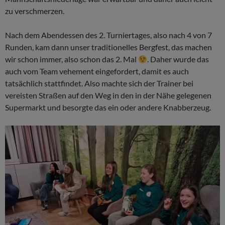
zu verschmerzen.
Nach dem Abendessen des 2. Turniertages, also nach 4 von 7
Runden, kam dann unser traditionelles Bergfest, das machen
wir schon immer, also schon das 2. Mal
. Daher wurde das
auch vom Team vehement eingefordert, damit es auch
tatsächlich stattfindet. Also machte sich der Trainer bei
vereisten Straßen auf den Weg in den in der Nähe gelegenen
Supermarkt und besorgte das ein oder andere Knabberzeug.