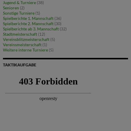
Jugend & Turniere
(38)
Senioren
(2)
Sonstige Turniere
(1)
Spielberichte 1. Mannschaft
(36)
Spielberichte 2. Mannschaft
(30)
Spielberichte ab 3. Mannschaft
(32)
Stadtmeisterschaft
(12)
Vereinsblitzmeisterschaft
(5)
Vereinsmeisterschaft
(1)
Weitere interne Turniere
(5)
TAKTIKAUFGABE