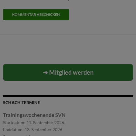
➜ Mitglied werden
SCHACH TERMINE
Trainingswochenende SVN
Startdatum:
11. September 2026
Enddatum:
13. September 2026