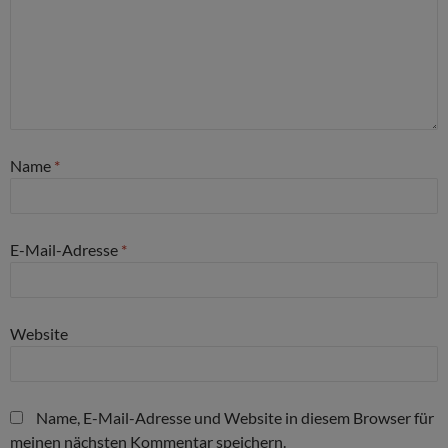
Name
*
E-Mail-Adresse
*
Website
Name, E-Mail-Adresse und Website in diesem Browser für
meinen nächsten Kommentar speichern.