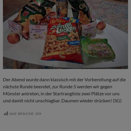
Der Abend wurde dann klassisch mit der Vorbereitung auf die
nächste Runde beendet, zur Runde 5 werden wir gegen
Münster antreten, in der Startrangliste zwei Plätze vor uns
und damit nicht unschlagbar. Daumen wieder drücken! (SG)
ANZ. BESUCHE:
309