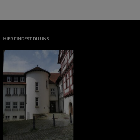
HIER FINDEST DU UNS