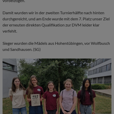
vorbeizogen.
Damit wurden wir in der zweiten Turnierhälfte nach hinten
durchgereicht, und am Ende wurde mit dem 7. Platz unser Ziel
der erneuten direkten Qualifikation zur DVM leider klar
verfehlt.
Sieger wurden die Mädels aus Hohentübingen, vor Wolfbusch
und Sandhausen. (SG)