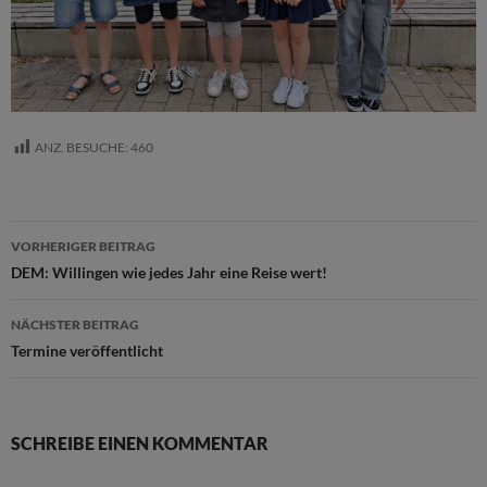
ANZ. BESUCHE:
460
Beitragsnavigation
VORHERIGER BEITRAG
DEM: Willingen wie jedes Jahr eine Reise wert!
NÄCHSTER BEITRAG
Termine veröffentlicht
SCHREIBE EINEN KOMMENTAR