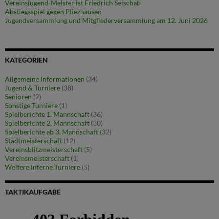
Vereinsjugend-Meister ist Friedrich Seischab
Abstiegsspiel gegen Pliezhausen
Jugendversammlung und Mitgliederversammlung am 12. Juni 2026
KATEGORIEN
Allgemeine Informationen
(34)
Jugend & Turniere
(38)
Senioren
(2)
Sonstige Turniere
(1)
Spielberichte 1. Mannschaft
(36)
Spielberichte 2. Mannschaft
(30)
Spielberichte ab 3. Mannschaft
(32)
Stadtmeisterschaft
(12)
Vereinsblitzmeisterschaft
(5)
Vereinsmeisterschaft
(1)
Weitere interne Turniere
(5)
TAKTIKAUFGABE