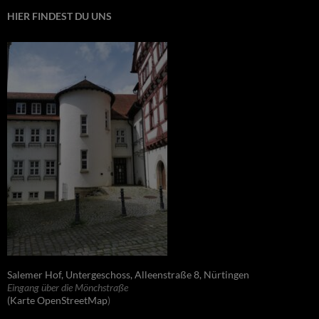
HIER FINDEST DU UNS
Salemer Hof, Untergeschoss, Alleenstraße 8, Nürtingen
Eingang über die Mönchstraße
(Karte OpenStreetMap
)