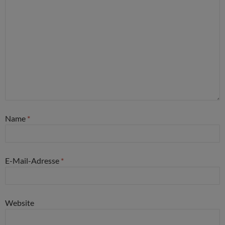
Name
*
E-Mail-Adresse
*
Website