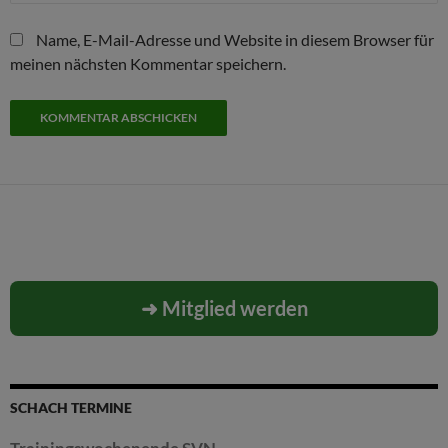
Name, E-Mail-Adresse und Website in diesem Browser für
meinen nächsten Kommentar speichern.
➜ Mitglied werden
SCHACH TERMINE