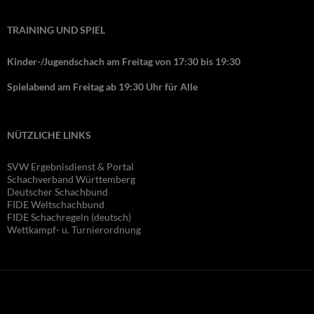
TRAINING UND SPIEL
Kinder-/Jugendschach am Freitag von 17:30 bis 19:30
Spielabend am Freitag ab 19:30 Uhr für Alle
NÜTZLICHE LINKS
SVW Ergebnisdienst & Portal
Schachverband Württemberg
Deutscher Schachbund
FIDE Wel
tschachbund
FIDE Schachregeln (deutsch)
Wettkampf- u. Turnierordnung