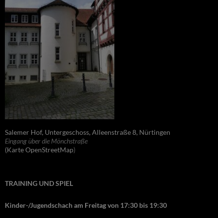
Salemer Hof, Untergeschoss, Alleenstraße 8, Nürtingen
Eingang über die Mönchstraße
(Karte OpenStreetMap
)
TRAINING UND SPIEL
Kinder-/Jugendschach am Freitag von 17:30 bis 19:30