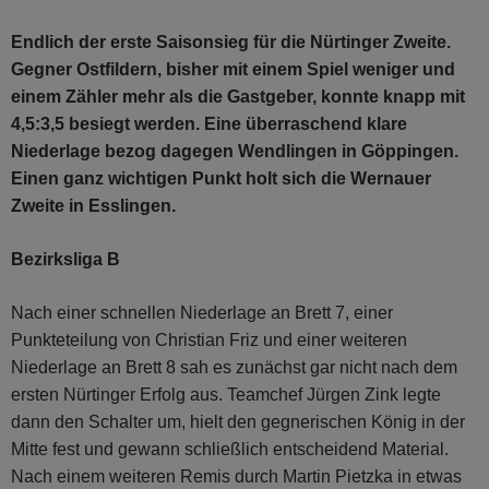
Endlich der erste Saisonsieg für die Nürtinger Zweite.
Gegner Ostfildern, bisher mit einem Spiel weniger und
einem Zähler mehr als die Gastgeber, konnte knapp mit
4,5:3,5 besiegt werden. Eine überraschend klare
Niederlage bezog dagegen Wendlingen in Göppingen.
Einen ganz wichtigen Punkt holt sich die Wernauer
Zweite in Esslingen.
Bezirksliga B
Nach einer schnellen Niederlage an Brett 7, einer
Punkteteilung von Christian Friz und einer weiteren
Niederlage an Brett 8 sah es zunächst gar nicht nach dem
ersten Nürtinger Erfolg aus. Teamchef Jürgen Zink legte
dann den Schalter um, hielt den gegnerischen König in der
Mitte fest und gewann schließlich entscheidend Material.
Nach einem weiteren Remis durch Martin Pietzka in etwas