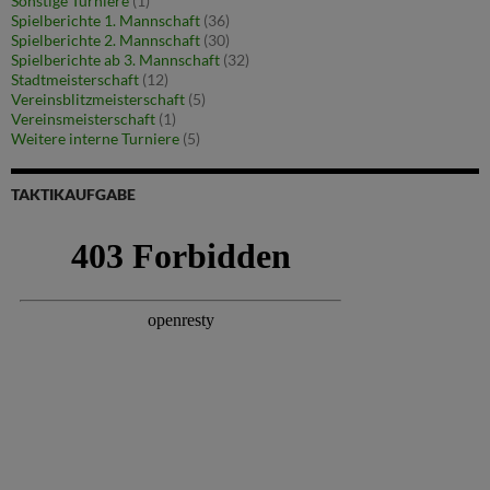
Sonstige Turniere
(1)
Spielberichte 1. Mannschaft
(36)
Spielberichte 2. Mannschaft
(30)
Spielberichte ab 3. Mannschaft
(32)
Stadtmeisterschaft
(12)
Vereinsblitzmeisterschaft
(5)
Vereinsmeisterschaft
(1)
Weitere interne Turniere
(5)
TAKTIKAUFGABE