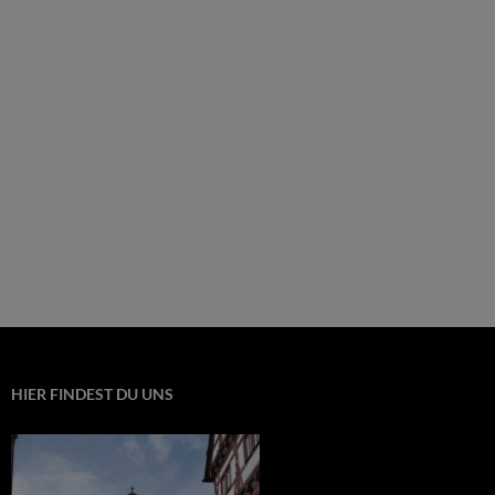
HIER FINDEST DU UNS