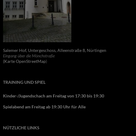
Salemer Hof, Untergeschoss, Alleenstraße 8, Nürtingen
Eingang über die Mönchstraße
(Karte OpenStreetMap
)
TRAINING UND SPIEL
Kinder-/Jugendschach am Freitag von 17:30 bis 19:30
Spielabend am Freitag ab 19:30 Uhr für Alle
NÜTZLICHE LINKS