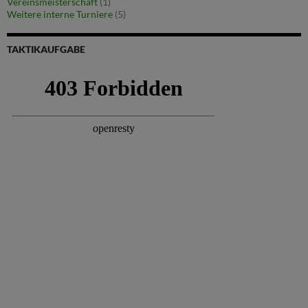
Vereinsmeisterschaft
(1)
Weitere interne Turniere
(5)
TAKTIKAUFGABE