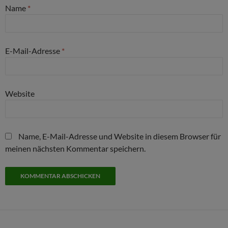
Name
*
E-Mail-Adresse
*
Website
Name, E-Mail-Adresse und Website in diesem Browser für
meinen nächsten Kommentar speichern.