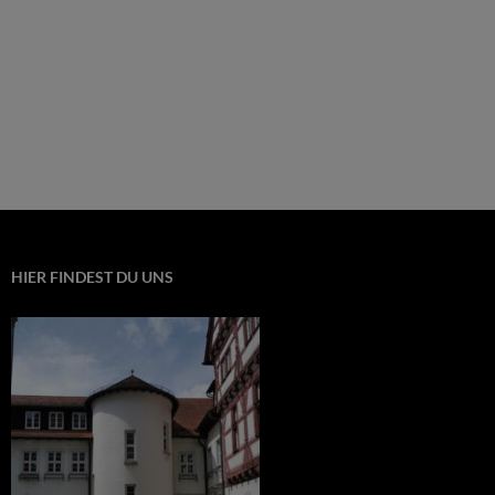
HIER FINDEST DU UNS