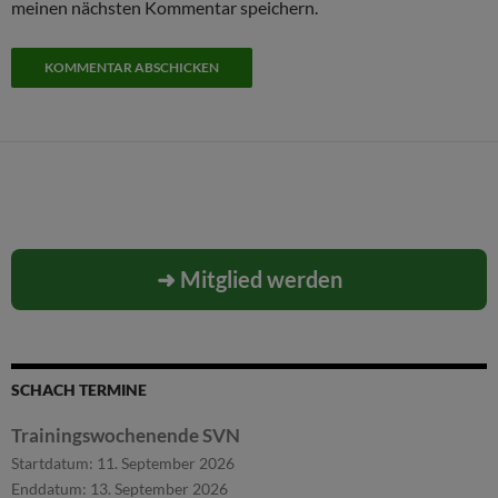
meinen nächsten Kommentar speichern.
➜ Mitglied werden
SCHACH TERMINE
Trainingswochenende SVN
Startdatum:
11. September 2026
Enddatum:
13. September 2026