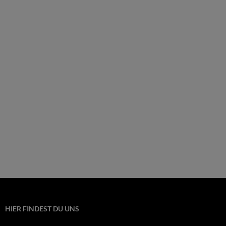
HIER FINDEST DU UNS