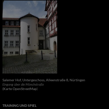
Salemer Hof, Untergeschoss, Alleenstraße 8, Nürtingen
Eingang über die Mönchstraße
(Karte OpenStreetMap
)
TRAINING UND SPIEL