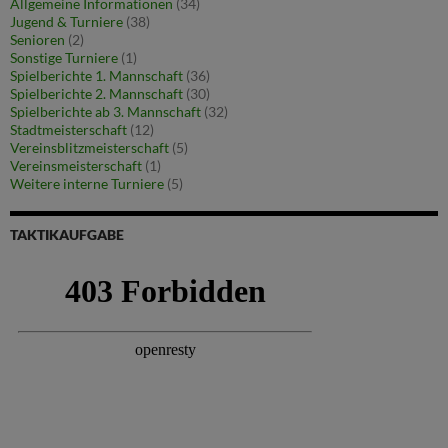
Allgemeine Informationen
(34)
Jugend & Turniere
(38)
Senioren
(2)
Sonstige Turniere
(1)
Spielberichte 1. Mannschaft
(36)
Spielberichte 2. Mannschaft
(30)
Spielberichte ab 3. Mannschaft
(32)
Stadtmeisterschaft
(12)
Vereinsblitzmeisterschaft
(5)
Vereinsmeisterschaft
(1)
Weitere interne Turniere
(5)
TAKTIKAUFGABE