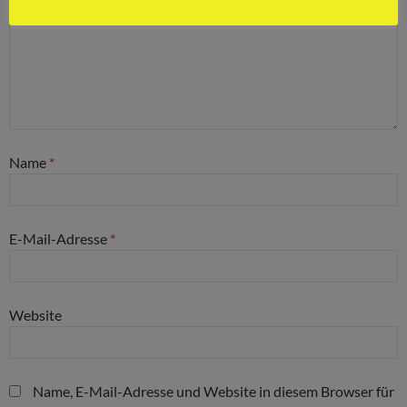
Name
*
E-Mail-Adresse
*
Website
Name, E-Mail-Adresse und Website in diesem Browser für