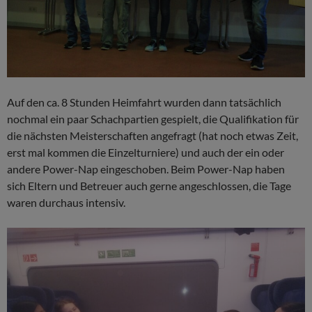
Auf den ca. 8 Stunden Heimfahrt wurden dann tatsächlich
nochmal ein paar Schachpartien gespielt, die Qualifikation für
die nächsten Meisterschaften angefragt (hat noch etwas Zeit,
erst mal kommen die Einzelturniere) und auch der ein oder
andere Power-Nap eingeschoben. Beim Power-Nap haben
sich Eltern und Betreuer auch gerne angeschlossen, die Tage
waren durchaus intensiv.