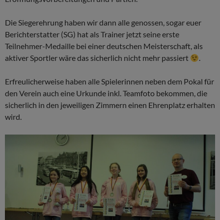
Die Siegerehrung haben wir dann alle genossen, sogar euer
Berichterstatter (SG) hat als Trainer jetzt seine erste
Teilnehmer-Medaille bei einer deutschen Meisterschaft, als
aktiver Sportler wäre das sicherlich nicht mehr passiert
.
Erfreulicherweise haben alle Spielerinnen neben dem Pokal für
den Verein auch eine Urkunde inkl. Teamfoto bekommen, die
sicherlich in den jeweiligen Zimmern einen Ehrenplatz erhalten
wird.