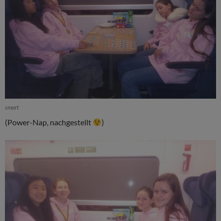
smart
(Power-Nap, nachgestellt
)