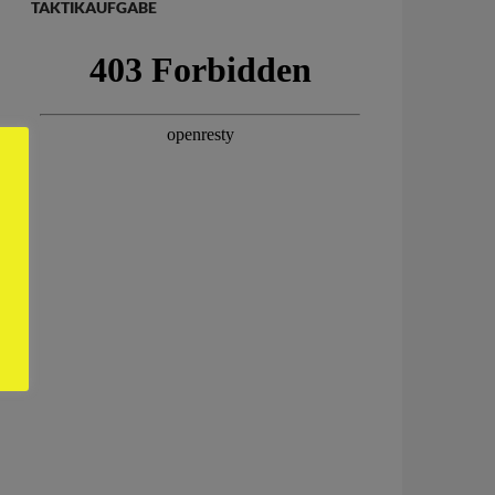
TAKTIKAUFGABE