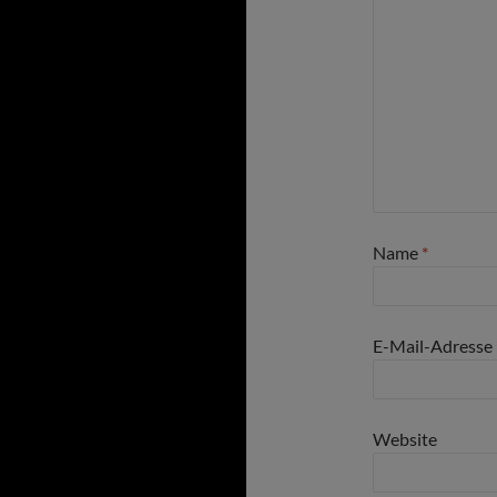
Name
*
E-Mail-Adresse
Website