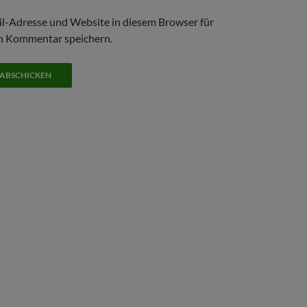
l-Adresse und Website in diesem Browser für
n Kommentar speichern.