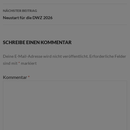
NÄCHSTER BEITRAG
Neustart für die DWZ 2026
SCHREIBE EINEN KOMMENTAR
Deine E-Mail-Adresse wird nicht veröffentlicht.
Erforderliche Felder
sind mit
*
markiert
Kommentar
*