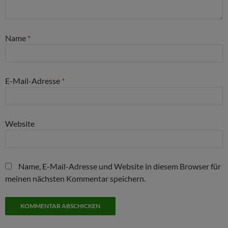
Name
*
E-Mail-Adresse
*
Website
Name, E-Mail-Adresse und Website in diesem Browser für
meinen nächsten Kommentar speichern.