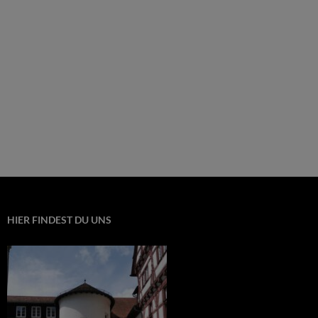
HIER FINDEST DU UNS