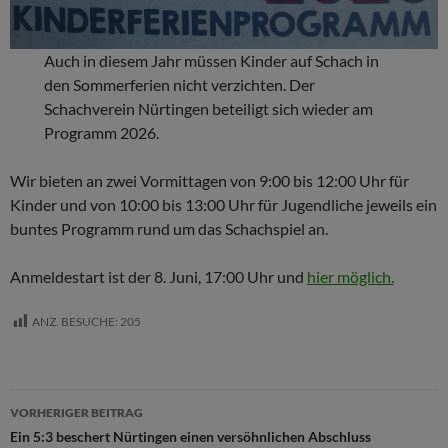
Auch in diesem Jahr müssen Kinder auf Schach in
den Sommerferien nicht verzichten. Der
Schachverein Nürtingen beteiligt sich wieder am
Programm 2026.
Wir bieten an zwei Vormittagen von 9:00 bis 12:00 Uhr für
Kinder und von 10:00 bis 13:00 Uhr für Jugendliche jeweils ein
buntes Programm rund um das Schachspiel an.
Anmeldestart ist der 8. Juni, 17:00 Uhr und
hier möglich.
ANZ. BESUCHE:
205
Beitragsnavigation
VORHERIGER BEITRAG
Ein 5:3 beschert Nürtingen einen versöhnlichen Abschluss