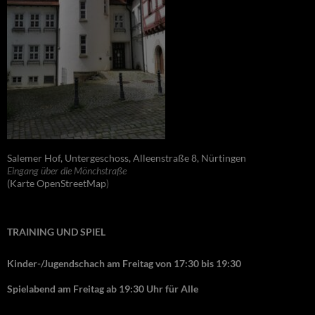
Salemer Hof, Untergeschoss, Alleenstraße 8, Nürtingen
Eingang über die Mönchstraße
(Karte OpenStreetMap
)
TRAINING UND SPIEL
Kinder-/Jugendschach am Freitag von 17:30 bis 19:30
Spielabend am Freitag ab 19:30 Uhr für Alle