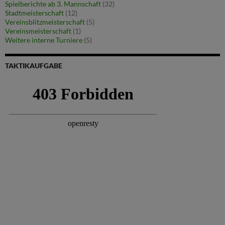
Spielberichte ab 3. Mannschaft
(32)
Stadtmeisterschaft
(12)
Vereinsblitzmeisterschaft
(5)
Vereinsmeisterschaft
(1)
Weitere interne Turniere
(5)
TAKTIKAUFGABE